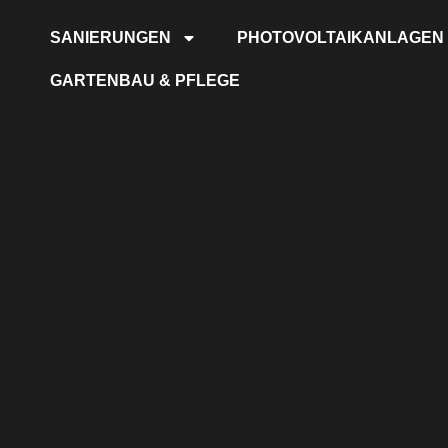
SANIERUNGEN
PHOTOVOLTAIKANLAGEN
GARTENBAU & PFLEGE