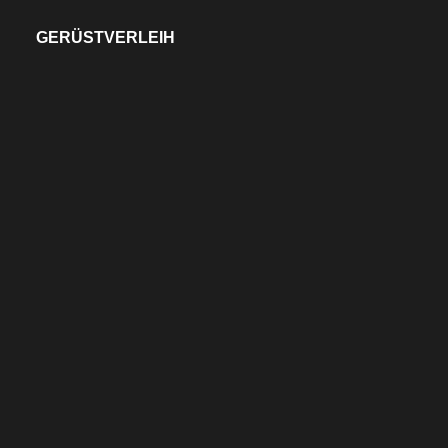
GERÜSTVERLEIH
Kontakt